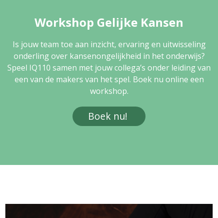
Workshop Gelijke Kansen
Is jouw team toe aan inzicht, ervaring en uitwisseling
onderling over kansenongelijkheid in het onderwijs?
Speel IQ110 samen met jouw collega’s onder leiding van
een van de makers van het spel. Boek nu online een
workshop.
Boek nu!