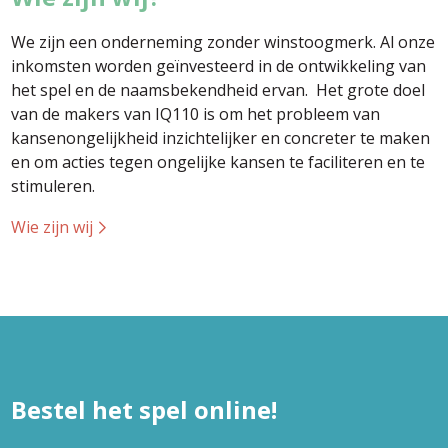
We zijn een onderneming zonder winstoogmerk. Al onze
inkomsten worden geïnvesteerd in de ontwikkeling van
het spel en de naamsbekendheid ervan. Het grote doel
van de makers van IQ110 is om het probleem van
kansenongelijkheid inzichtelijker en concreter te maken
en om acties tegen ongelijke kansen te faciliteren en te
stimuleren.
Wie zijn wij
Bestel het spel online!