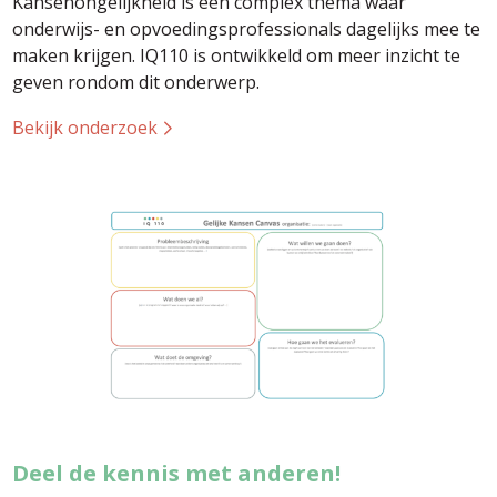
Kansenongelijkheid is een complex thema waar
onderwijs- en opvoedingsprofessionals dagelijks mee te
maken krijgen. IQ110 is ontwikkeld om meer inzicht te
geven rondom dit onderwerp.
Bekijk onderzoek
Deel de kennis met anderen!