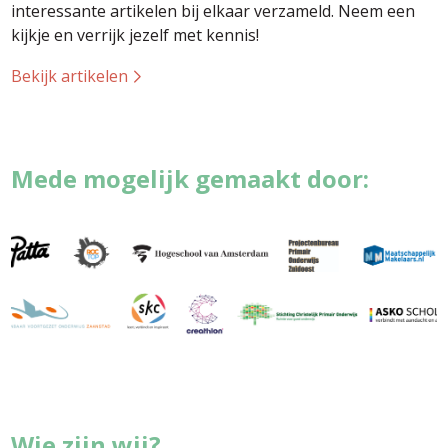
interessante artikelen bij elkaar verzameld. Neem een
kijkje en verrijk jezelf met kennis!
Bekijk artikelen
Mede mogelijk gemaakt door:
Wie zijn wij?