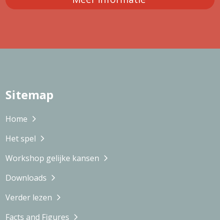
Sitemap
Home
Het spel
Workshop gelijke kansen
Downloads
Verder lezen
Facts and Figures