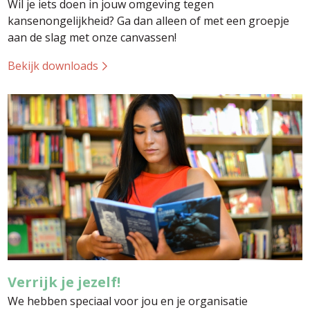
Wil je iets doen in jouw omgeving tegen
kansenongelijkheid? Ga dan alleen of met een groepje
aan de slag met onze canvassen!
Bekijk downloads
Verrijk je jezelf!
We hebben speciaal voor jou en je organisatie