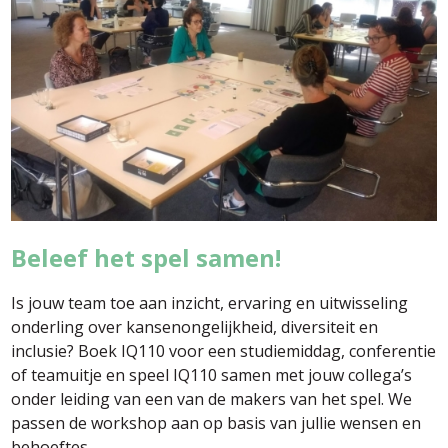
Beleef het spel samen!
Is jouw team toe aan inzicht, ervaring en uitwisseling
onderling over kansenongelijkheid, diversiteit en
inclusie? Boek IQ110 voor een studiemiddag, conferentie
of teamuitje en speel IQ110 samen met jouw collega’s
onder leiding van een van de makers van het spel. We
passen de workshop aan op basis van jullie wensen en
behoeftes.