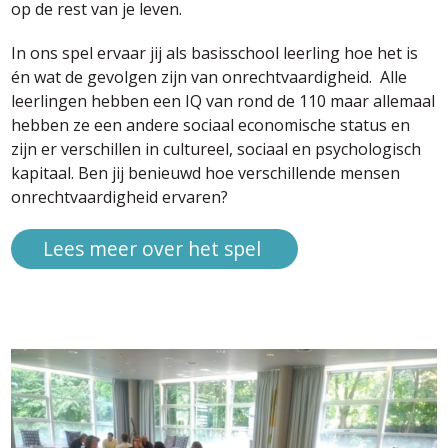
op de rest van je leven.
In ons spel ervaar jij als basisschool leerling hoe het is
én wat de gevolgen zijn van onrechtvaardigheid. Alle
leerlingen hebben een IQ van rond de 110 maar allemaal
hebben ze een andere sociaal economische status en
zijn er verschillen in cultureel, sociaal en psychologisch
kapitaal. Ben jij benieuwd hoe verschillende mensen
onrechtvaardigheid ervaren?
Lees meer over het spel